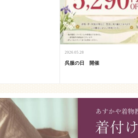
2026.05.28
呉服の日 開催