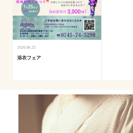
2026.06.25
浴衣フェア