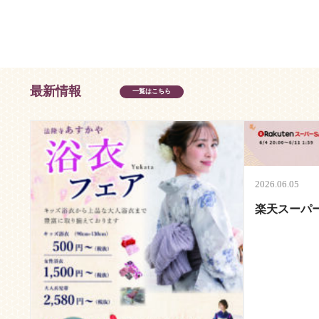
最新情報
一覧はこちら
2026.06.05
楽天スーパ