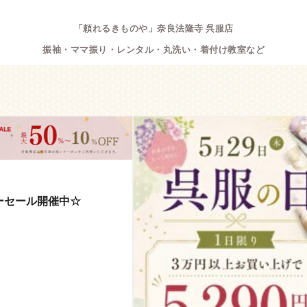
「頼れるきものや」奈良法隆寺 呉服店
振袖・ママ振り・レンタル・丸洗い・着付け教室など
ーセール開催中☆